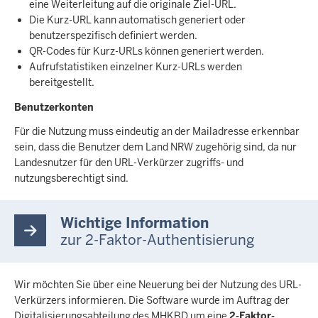
eine Weiterleitung auf die originale Ziel-URL.
Die Kurz-URL kann automatisch generiert oder
benutzerspezifisch definiert werden.
QR-Codes für Kurz-URLs können generiert werden.
Aufrufstatistiken einzelner Kurz-URLs werden
bereitgestellt.
Benutzerkonten
Für die Nutzung muss eindeutig an der Mailadresse erkennbar
sein, dass die Benutzer dem Land NRW zugehörig sind, da nur
Landesnutzer für den URL-Verkürzer zugriffs- und
nutzungsberechtigt sind.
Wichtige Information
zur 2-Faktor-Authentisierung
Wir möchten Sie über eine Neuerung bei der Nutzung des URL-
Verkürzers informieren. Die Software wurde im Auftrag der
Digitalisierungsabteilung des MHKBD um eine
2-Faktor-