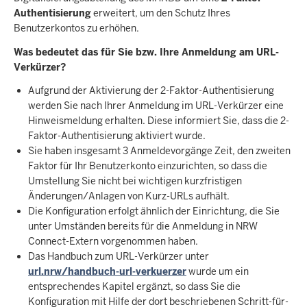
Authentisierung
erweitert, um den Schutz Ihres
Benutzerkontos zu erhöhen.
Was bedeutet das für Sie bzw. Ihre Anmeldung am URL-
Verkürzer?
Aufgrund der Aktivierung der 2-Faktor-Authentisierung
werden Sie nach Ihrer Anmeldung im URL-Verkürzer eine
Hinweismeldung erhalten. Diese informiert Sie, dass die 2-
Faktor-Authentisierung aktiviert wurde.
Sie haben insgesamt 3 Anmeldevorgänge Zeit, den zweiten
Faktor für Ihr Benutzerkonto einzurichten, so dass die
Umstellung Sie nicht bei wichtigen kurzfristigen
Änderungen/Anlagen von Kurz-URLs aufhält.
Die Konfiguration erfolgt ähnlich der Einrichtung, die Sie
unter Umständen bereits für die Anmeldung in NRW
Connect-Extern vorgenommen haben.
Das Handbuch zum URL-Verkürzer unter
url.nrw/handbuch-url-verkuerzer
wurde um ein
entsprechendes Kapitel ergänzt, so dass Sie die
Konfiguration mit Hilfe der dort beschriebenen Schritt-für-